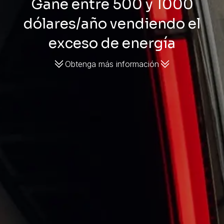
Gane entre 500 y 1000
dólares/año vendiendo el
exceso de energía
Obtenga más información