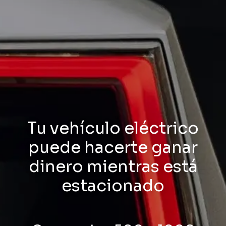
Tu vehículo eléctrico
puede hacerte ganar
dinero mientras está
estacionado