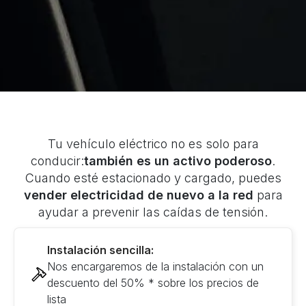
Tu vehículo eléctrico no es solo para
conducir:
también es un activo poderoso
.
Cuando esté estacionado y cargado, puedes
vender electricidad de nuevo a la red
para
ayudar a prevenir las caídas de tensión.
Instalación sencilla:
Nos encargaremos de la instalación con un
descuento del 50% * sobre los precios de
lista